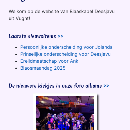
Welkom op de website van Blaaskapel Deesjavu
uit Vught!
Laatste nieuwsitems
>>
Persoonlijke onderscheiding voor Jolanda
Prinselijke onderscheiding voor Deesjavu
Erelidmaatschap voor Ank
Blaosmaandag 2025
De nieuwste kiekjes in onze foto albums
>>